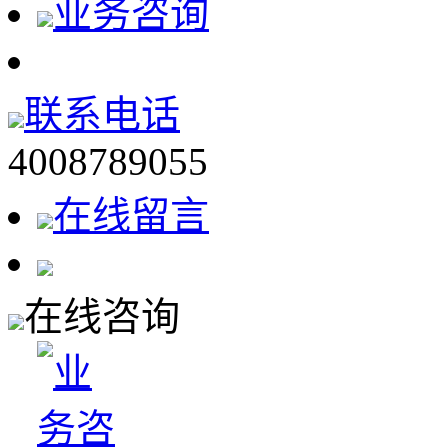
业务咨询
联系电话
4008789055
在线留言
在线咨询