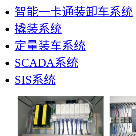
智能一卡通装卸车系统
撬装系统
定量装车系统
SCADA系统
SIS系统