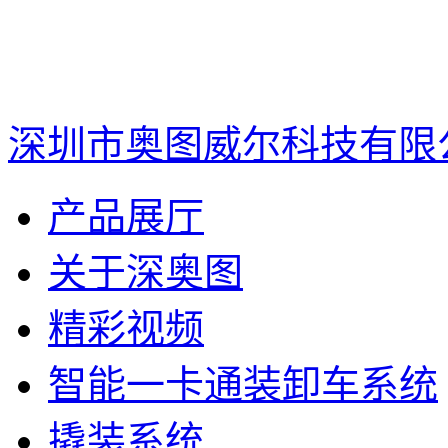
深圳市奥图威尔科技有限
产品展厅
关于深奥图
精彩视频
智能一卡通装卸车系统
撬装系统