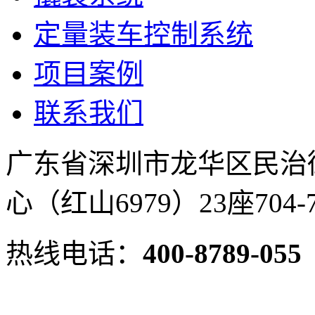
定量装车控制系统
项目案例
联系我们
广东省深圳市龙华区民治
心（红山6979）23座704-
热线电话：
400-8789-055