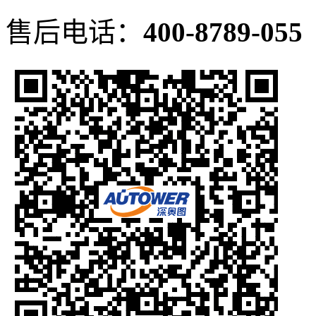
售后电话：
400-8789-055