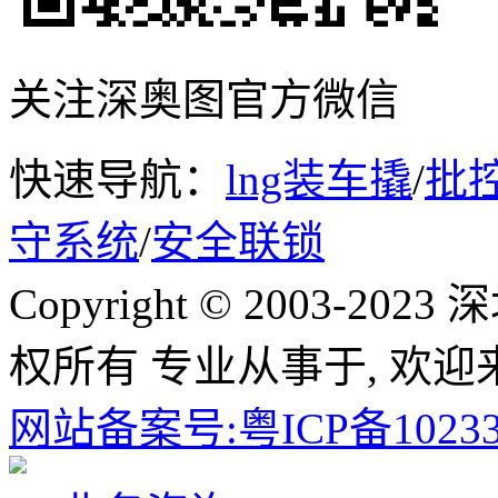
关注深奥图官方微信
快速导航：
lng装车撬
/
批
守系统
/
安全联锁
Copyright © 2003-
权所有 专业从事于, 欢迎
网站备案号:粤ICP备10233