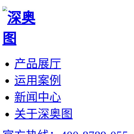
产品展厅
运用案例
新闻中心
关于深奥图