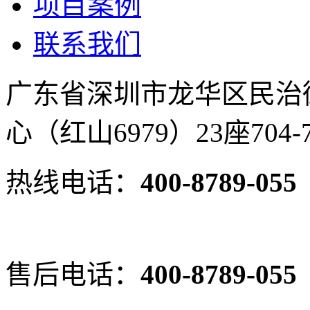
项目案例
联系我们
广东省深圳市龙华区民治
心（红山6979）23座704-
热线电话：
400-8789-055
售后电话：
400-8789-055