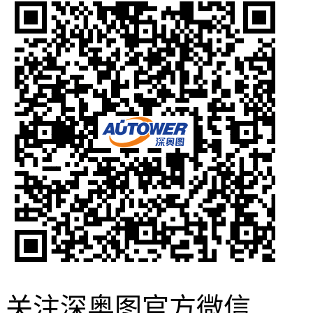
关注深奥图官方微信