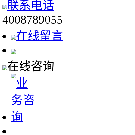
联系电话
4008789055
在线留言
在线咨询