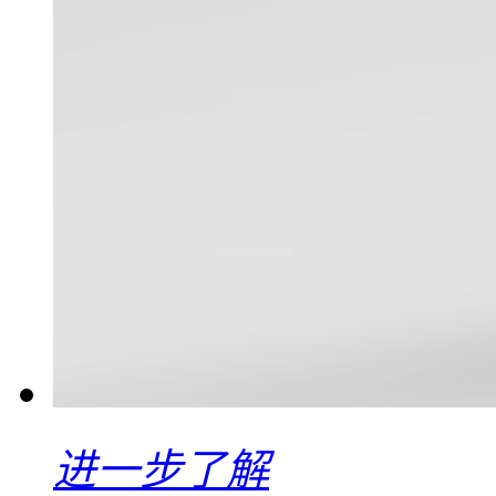
进一步了解