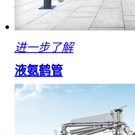
进一步了解
液氨鹤管