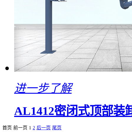
进一步了解
AL1412密闭式顶部装
首页
前一页
1
2
后一页
尾页