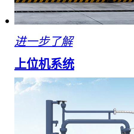
进一步了解
上位机系统