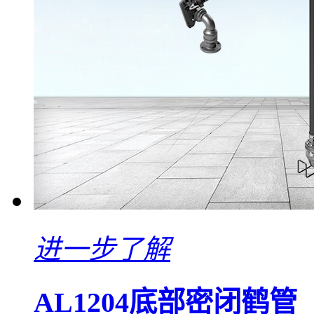
进一步了解
AL1204底部密闭鹤管