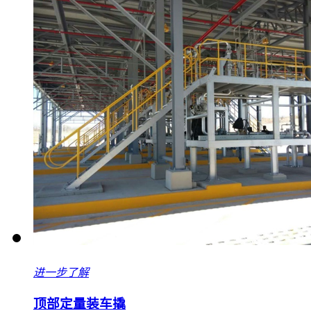
进一步了解
顶部定量装车撬