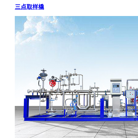
三点取样橇