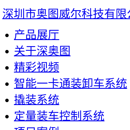
深圳市奥图威尔科技有限
产品展厅
关于深奥图
精彩视频
智能一卡通装卸车系统
撬装系统
定量装车控制系统