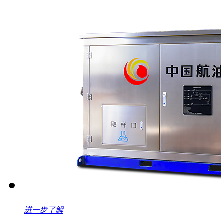
进一步了解