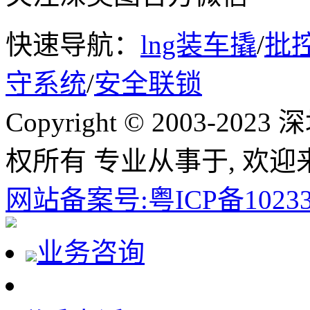
快速导航：
lng装车撬
/
批
守系统
/
安全联锁
Copyright © 2003-
权所有 专业从事于, 欢迎
网站备案号:粤ICP备10233
业务咨询