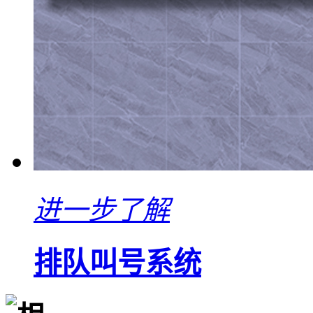
进一步了解
排队叫号系统