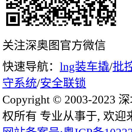
关注深奥图官方微信
快速导航：
lng装车撬
/
批
守系统
/
安全联锁
Copyright © 2003-
权所有 专业从事于, 欢迎