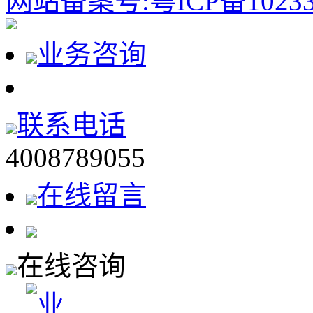
网站备案号:粤ICP备10233
业务咨询
联系电话
4008789055
在线留言
在线咨询