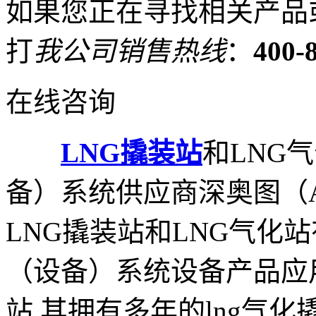
如果您正在寻找相关产品
打
我公司销售热线
：
400-
在线咨询
LNG撬装站
和LNG
备）系统供应商深奥图（A
LNG撬装站和LNG气化站
（设备）系统设备产品应用
站,其拥有多年的lng气化