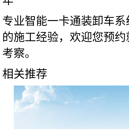
专业智能一卡通装卸车系
的施工经验，欢迎您预约
考察。
相关推荐