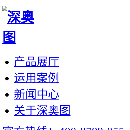
产品展厅
运用案例
新闻中心
关于深奥图