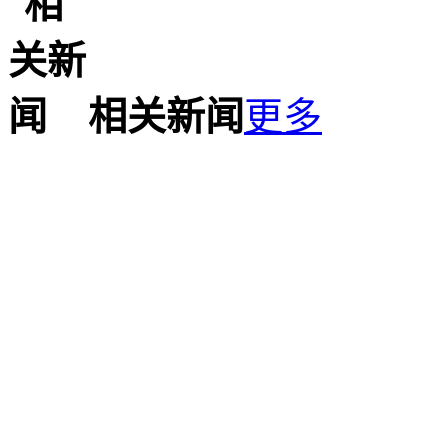
相关新闻
更多