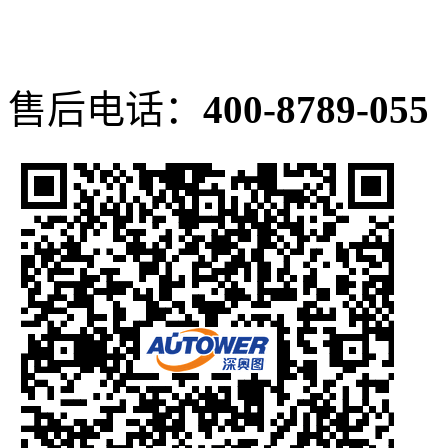
售后电话：
400-8789-055