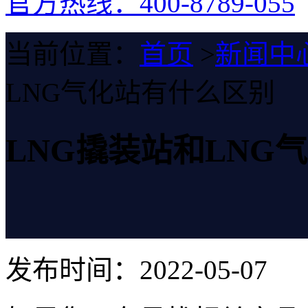
官方热线：400-8789-055
当前位置：
首页
>
新闻中
LNG气化站有什么区别
LNG撬装站和LNG
发布时间：2022-05-07