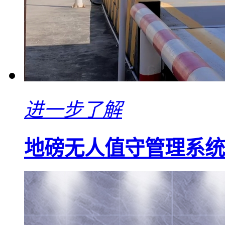
进一步了解
地磅无人值守管理系统