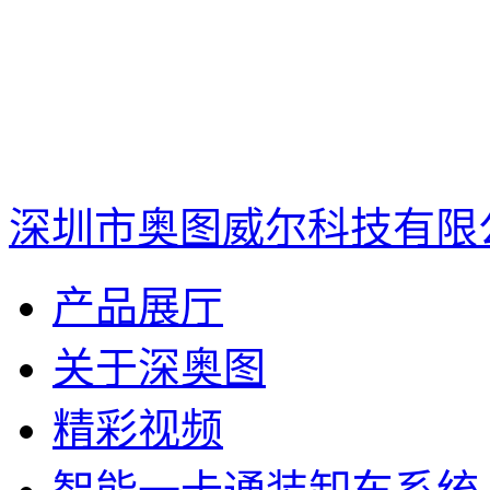
深圳市奥图威尔科技有限
产品展厅
关于深奥图
精彩视频