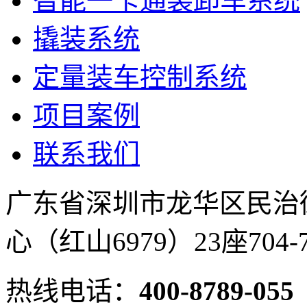
智能一卡通装卸车系统
撬装系统
定量装车控制系统
项目案例
联系我们
广东省深圳市龙华区民治
心（红山6979）23座704-
热线电话：
400-8789-055