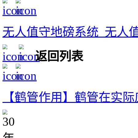
无人值守地磅系统_无人
返回列表
【鹤管作用】鹤管在实际