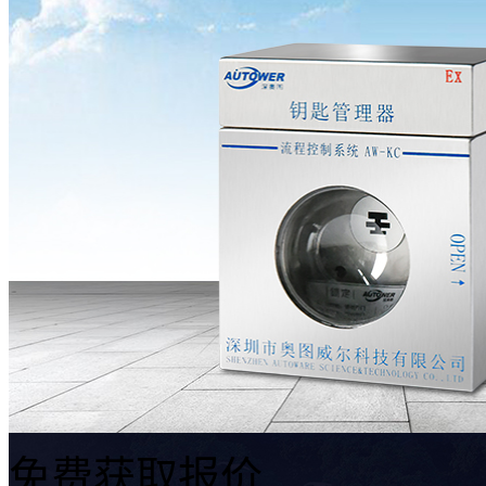
免费获取报价