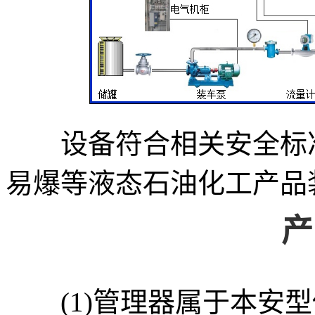
设备符合相关安全标准
易爆等液态石油化工产品
产
(1)管理器属于本安型