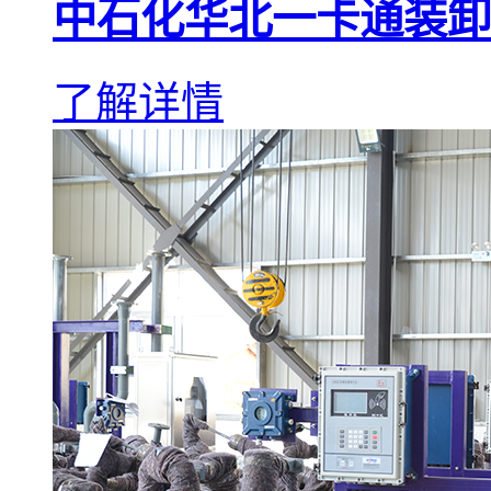
中石化华北一卡通装卸
了解详情