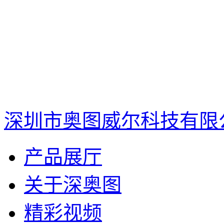
深圳市奥图威尔科技有限
产品展厅
关于深奥图
精彩视频