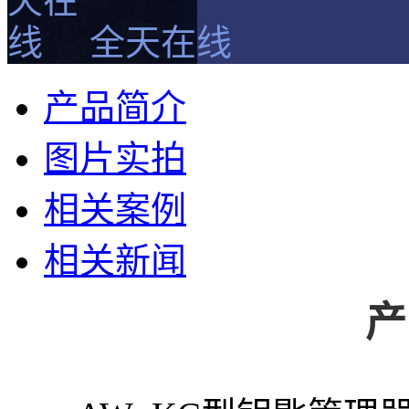
全天在线
产品简介
图片实拍
相关案例
相关新闻
产