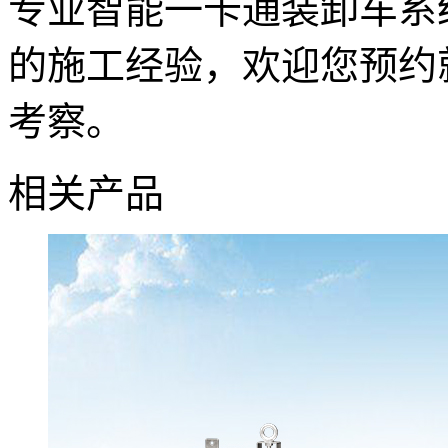
专业智能一卡通装卸车系
的施工经验，欢迎您预约
考察。
相关产品