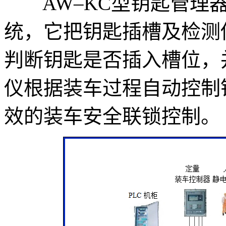
AW–KC型钥匙管理器
统，它把钥匙插槽及检测
判断钥匙是否插入槽位，
仪根据装车过程自动控制
效的装车安全联锁控制。