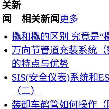
相关新闻
更多
撬和橇的区别 究竟是“
万向节管道充装系统（
的特点与优势
SIS(安全仪表)系统和
（二）
装卸车鹤管如何操作（