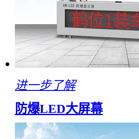
进一步了解
防爆LED大屏幕