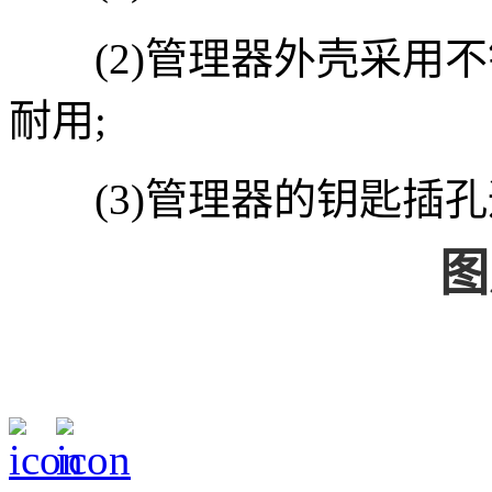
(2)管理器外壳采用不
耐用;
(3)管理器的钥匙插孔
图