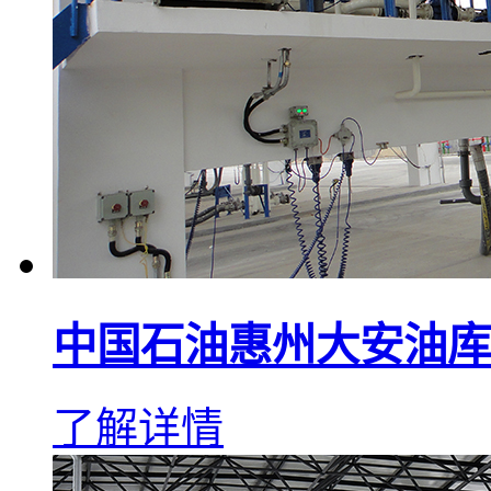
中国石油惠州大安油库
了解详情