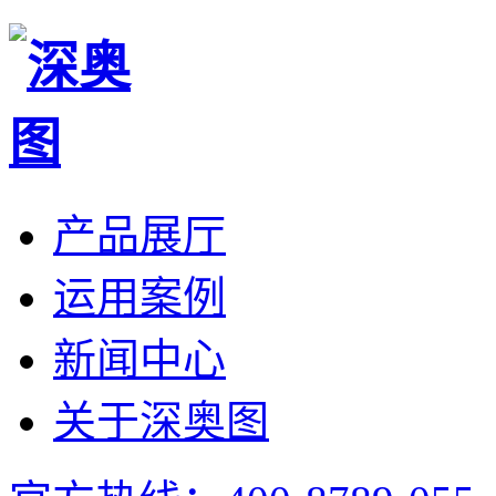
产品展厅
运用案例
新闻中心
关于深奥图