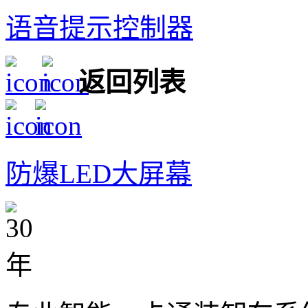
语音提示控制器
返回列表
防爆LED大屏幕