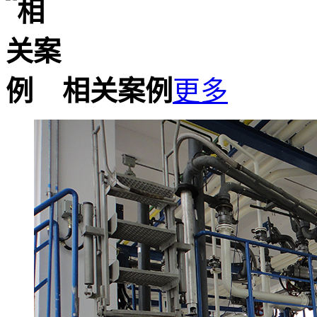
相关案例
更多