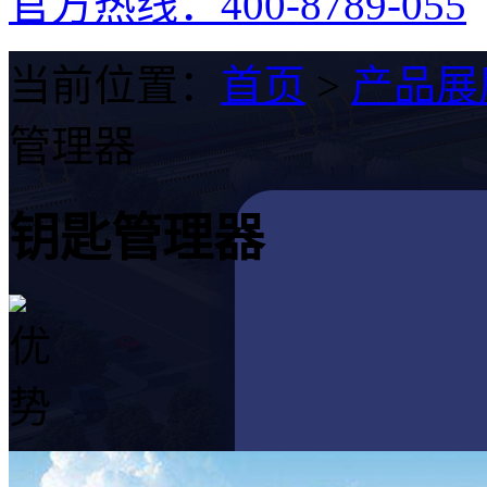
官方热线：400-8789-055
当前位置：
首页
>
产品展
管理器
钥匙管理器